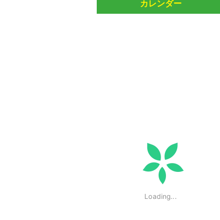
カレンダー