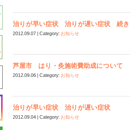
治りが早い症状 治りが遅い症状 続き
2012.09.07 | Category:
お知らせ
芦屋市 はり・灸施術費助成について
2012.09.06 | Category:
お知らせ
治りが早い症状 治りが遅い症状
2012.09.04 | Category:
お知らせ