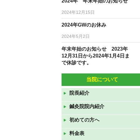
2024年 年末年始のお知らせ
2024年12月15日
2024年GWのお休み
2024年5月2日
年末年始のお知らせ 2023年
12月31日から2024年1月4日ま
で休診です。
2023年12月19日
当院について
10月5日(水)6日(木)は臨時休診
です。
院長紹介
2022年10月3日
鍼灸院院内紹介
9月7日(水)9月8日(水)は休診で
す。
初めての方へ
2022年9月6日
料金表
8月10日（水）から12日（金）