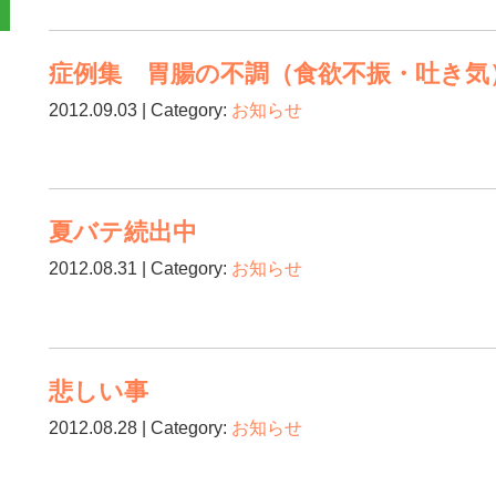
症例集 胃腸の不調（食欲不振・吐き気
2012.09.03 | Category:
お知らせ
夏バテ続出中
2012.08.31 | Category:
お知らせ
悲しい事
2012.08.28 | Category:
お知らせ