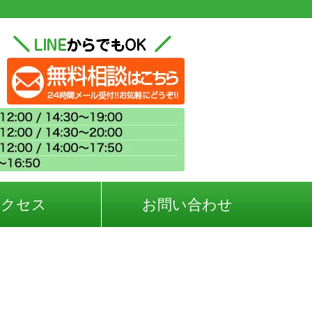
アクセス
お問い合わせ