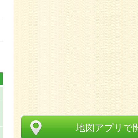
地図アプリで