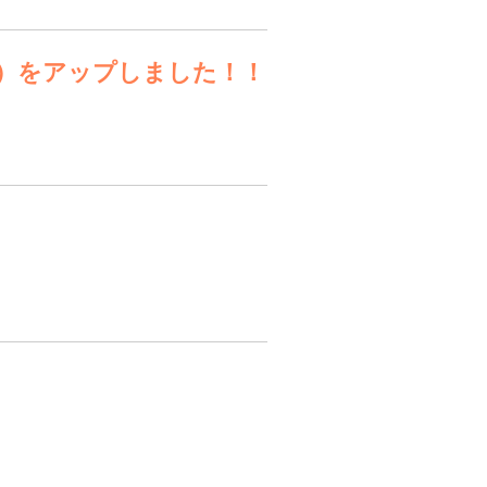
）をアップしました！！