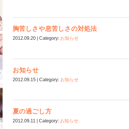
胸苦しさや息苦しさの対処法
2012.09.20 | Category:
お知らせ
お知らせ
2012.09.15 | Category:
お知らせ
夏の過ごし方
2012.09.11 | Category:
お知らせ