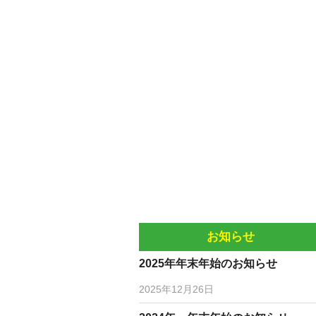
お知らせ
2025年年末年始のお知らせ
2025年12月26日