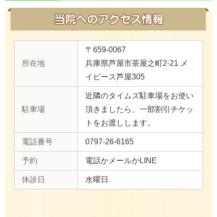
〒659-0067
所在地
兵庫県芦屋市茶屋之町2-21 メ
イピース芦屋305
近隣のタイムズ駐車場をお使い
駐車場
頂きましたら、一部割引チケッ
トをお渡しします。
電話番号
0797-26-6165
予約
電話かメールかLINE
休診日
水曜日