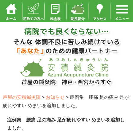
芦屋の安積鍼灸院
>
お知らせ
>
症例集 腰痛 足の痛み 足が
疲れやすい めまいを追加しました。
症例集 腰痛 足の痛み 足が疲れやすい めまいを追加し
ました。