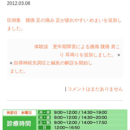
2012.03.08
症例集 腰痛 足の痛み 足が疲れやすい めまいを追加し
ました。
体験談 更年期障害による膝痛 腰痛 肩こ
り 耳鳴りを追加しました。
»
«
自律神経失調症と鍼灸の解説を開始し
ました。
|
コメントはまだありません