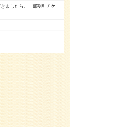
頂きましたら、一部割引チケ