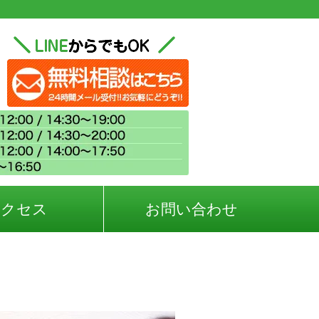
アクセス
お問い合わせ