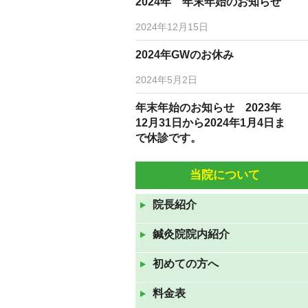
2024年 年末年始のお知らせ
2024年12月15日
2024年GWのお休み
2024年5月2日
年末年始のお知らせ 2023年
12月31日から2024年1月4日ま
で休診です。
2023年12月19日
当院について
10月5日(水)6日(木)は臨時休診
です。
院長紹介
2022年10月3日
鍼灸院院内紹介
9月7日(水)9月8日(水)は休診で
す。
初めての方へ
2022年9月6日
料金表
8月10日（水）から12日（金）