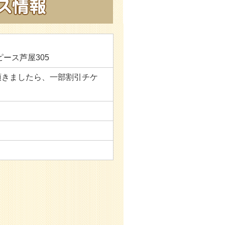
ピース芦屋305
頂きましたら、一部割引チケ