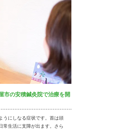
屋市の安積鍼灸院で治療を開
ようにしなる症状です。首は頭
日常生活に支障が出ます。さら