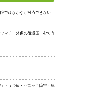
体院ではなかなか対応できない
リウマチ・外傷の後遺症（むちう
調症・うつ病・パニック障害・統