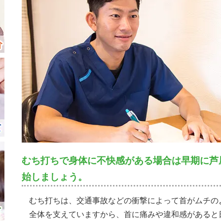
むち打ちで身体に不快感がある場合は早期に芦
始しましょう。
むち打ちは、交通事故などの衝撃によって首がムチの
全体を支えていますから、首に痛みや違和感があると