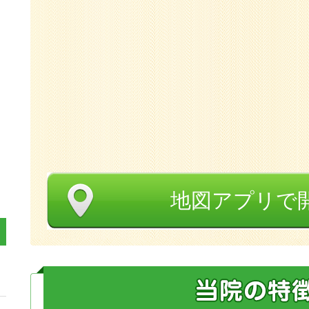
地図アプリで