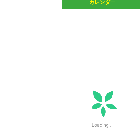
カレンダー