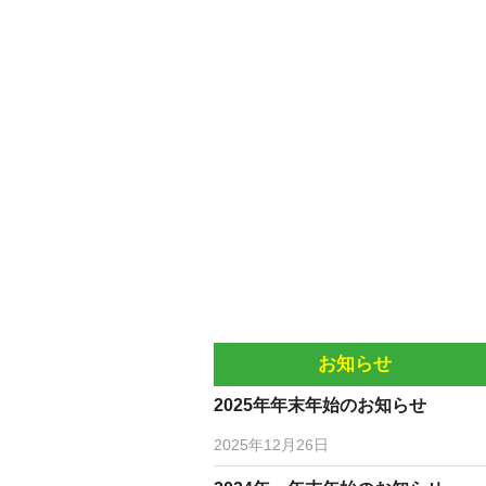
お知らせ
2025年年末年始のお知らせ
2025年12月26日