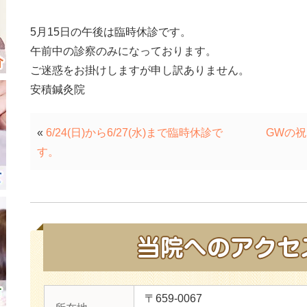
5月15日の午後は臨時休診です。
午前中の診察のみになっております。
ご迷惑をお掛けしますが申し訳ありません。
安積鍼灸院
«
6/24(日)から6/27(水)まで臨時休診で
GWの
す。
〒659-0067