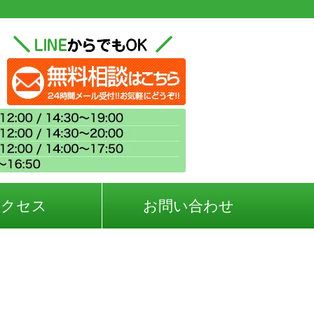
アクセス
お問い合わせ