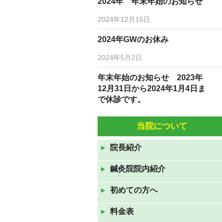
2024年 年末年始のお知らせ
2024年12月15日
2024年GWのお休み
2024年5月2日
年末年始のお知らせ 2023年
12月31日から2024年1月4日ま
で休診です。
2023年12月19日
当院について
10月5日(水)6日(木)は臨時休診
です。
院長紹介
2022年10月3日
鍼灸院院内紹介
9月7日(水)9月8日(水)は休診で
す。
初めての方へ
2022年9月6日
料金表
8月10日（水）から12日（金）