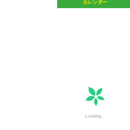
カレンダー