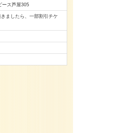
ピース芦屋305
頂きましたら、一部割引チケ