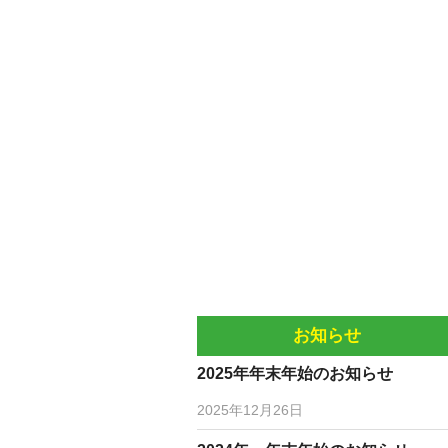
お知らせ
2025年年末年始のお知らせ
2025年12月26日