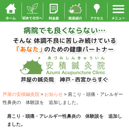
芦屋の安積鍼灸院
>
お知らせ
>
肩こり・頭痛・アレルギー
性鼻炎の 体験談を 追加しました。
肩こり・頭痛・アレルギー性鼻炎の 体験談を 追加し
ました。