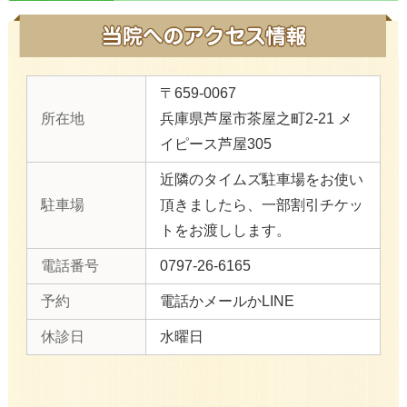
〒659-0067
所在地
兵庫県芦屋市茶屋之町2-21 メ
イピース芦屋305
近隣のタイムズ駐車場をお使い
駐車場
頂きましたら、一部割引チケッ
トをお渡しします。
電話番号
0797-26-6165
予約
電話かメールかLINE
休診日
水曜日