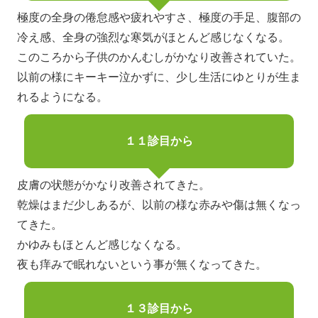
極度の全身の倦怠感や疲れやすさ、極度の手足、腹部の
冷え感、全身の強烈な寒気がほとんど感じなくなる。
このころから子供のかんむしがかなり改善されていた。
以前の様にキーキー泣かずに、少し生活にゆとりが生ま
れるようになる。
１１診目から
皮膚の状態がかなり改善されてきた。
乾燥はまだ少しあるが、以前の様な赤みや傷は無くなっ
てきた。
かゆみもほとんど感じなくなる。
夜も痒みで眠れないという事が無くなってきた。
１３診目から