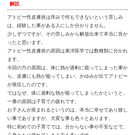
解説
アトピー性皮膚炎は痒みで何もできないという苦しみ
は、経験した事がある人にしか分かりません。
少しずつですが、その苦しみから解放出来て本当に良か
ったと思います。
アトピー性皮膚炎の原因は東洋医学では数種類に分かれ
ます。
今回の方の原因は、体に熱が過剰に籠ってしまった事か
ら、皮膚にも熱が籠ってしまい、かゆみが出てアトピー
が発症したのです。
ではなぜ、体に過剰な熱が籠ってしまったかというと、
一番の原因は子育ての疲れです。
お子さんが産まれるというのは、本当に幸せであり嬉し
い事でありますが、大変な事も色々とあります。
特に初めての子育てでは、分からない事や不安などで、