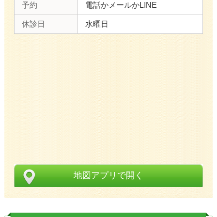
予約
電話かメールかLINE
休診日
水曜日
地図アプリで開く