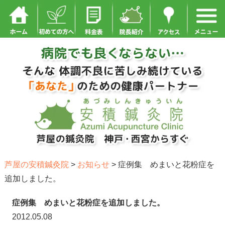
芦屋の安積鍼灸院
>
お知らせ
>
症例集 めまいと花粉症を
追加しました。
症例集 めまいと花粉症を追加しました。
2012.05.08