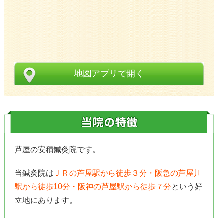
地図アプリで開く
芦屋の安積鍼灸院です。
当鍼灸院は
ＪＲの芦屋駅から徒歩３分・阪急の芦屋川
駅から徒歩10分・阪神の芦屋駅から徒歩７分
という好
立地にあります。