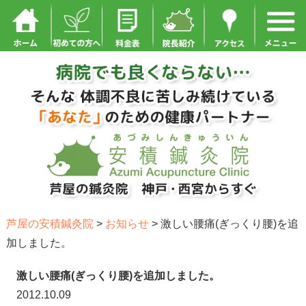
芦屋の安積鍼灸院
>
お知らせ
>
激しい腰痛(ぎっくり腰)を追
加しました。
激しい腰痛(ぎっくり腰)を追加しました。
2012.10.09