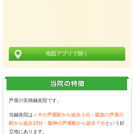
地図アプリで開く
芦屋の安積鍼灸院です。
当鍼灸院は
ＪＲの芦屋駅から徒歩３分・阪急の芦屋川
駅から徒歩10分・阪神の芦屋駅から徒歩７分
という好
立地にあります。