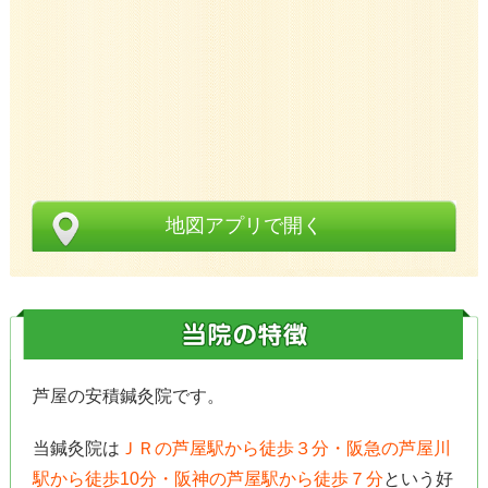
地図アプリで開く
芦屋の安積鍼灸院です。
当鍼灸院は
ＪＲの芦屋駅から徒歩３分・阪急の芦屋川
駅から徒歩10分・阪神の芦屋駅から徒歩７分
という好