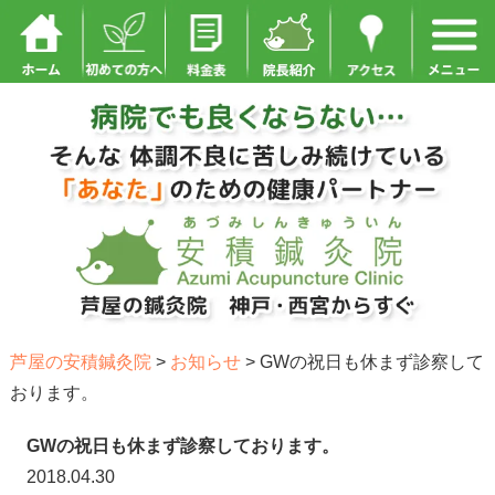
芦屋の安積鍼灸院
>
お知らせ
>
GWの祝日も休まず診察して
おります。
GWの祝日も休まず診察しております。
2018.04.30