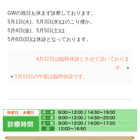
GWの祝日も休まず診察しております。
5月1日(火)、5月3日(水)はのこり僅か。
5月4日(金)、5月5日(土)は
5月6日(日)は休診となっております。
4月22日は臨時休診とさせて頂いておりま
す。
»
«
5月15日の午後は臨時休診です。