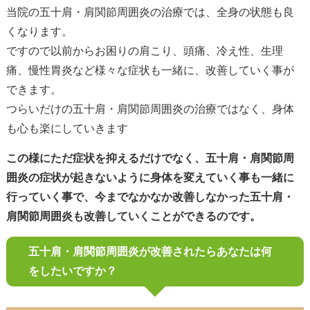
当院の五十肩・肩関節周囲炎の治療では、全身の状態も良
くなります。
ですので以前からお困りの肩こり、頭痛、冷え性、生理
痛、慢性胃炎など様々な症状も一緒に、改善していく事が
できます。
つらいだけの五十肩・肩関節周囲炎の治療ではなく、身体
も心も楽にしていきます
この様にただ症状を抑えるだけでなく、五十肩・肩関節周
囲炎の症状が起きないように身体を変えていく事も一緒に
行っていく事で、今までなかなか改善しなかった五十肩・
肩関節周囲炎も改善していくことができるのです。
五十肩・肩関節周囲炎が改善されたらあなたは何
をしたいですか？