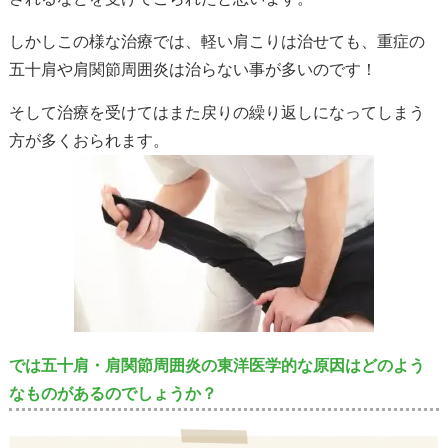
しかしこの様な治療では、軽い肩こりは治せても、重症の
五十肩や肩関節周囲炎は治らない事が多いのです！
そして治療を受けてはまた戻りの繰り返しになってしまう
方が多くおられます。
では五十肩・肩関節周囲炎の東洋医学的な原因はどのよう
なものがあるのでしょうか？