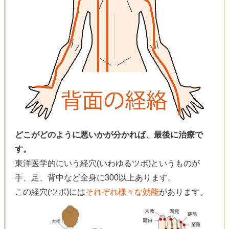
どこがどのように悪いかが分かれば、最後に治療で
す。
東洋医学的にいう経穴(いわゆるツボ)というものが
手、足、背中など全身に300以上あります。
この経穴(ツボ)には
それぞれ様々な効能
があります。