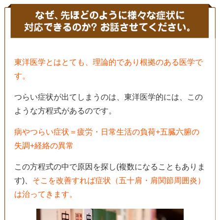
東洋医学とはとても、理論的であり根拠のある医学で
す。
つらい症状が出てしまうのは、東洋医学的には、この
ような方程式があるのです。
病やつらい症状＝疲労・日常生活の負荷+五臓六腑の
失調+経絡の異常
この方程式の中で原因を探し(複数になることもありま
す)、
そこを改善すれば症状（五十肩・肩関節周囲炎）
は治ってきます。