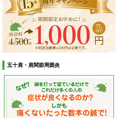
五十肩・肩関節周囲炎