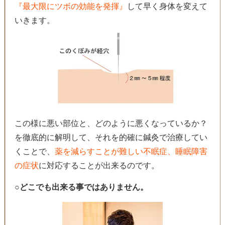
『最大限にツボの効能を発揮』
して早く身体を変えて
いきます。
この様に悪い部位と、どのように悪くなっているか？
を徹底的に解明して、
それを的確に鍼灸で治療してい
くことで、
薬を減らすことが難しい不眠症、睡眠障害
の症状
に対応することが出来るのです。
○どこでも出来る事ではありません。