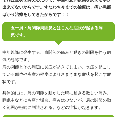
出来てないからです。すなわち今までの治療は、痛い患部
ばかり治療をしてきたからです！！
五十肩・肩関節周囲炎とはこんな症状が起きる病
気です。
中年以降に発生する、肩関節の痛みと動きの制限を伴う病
気の総称です。
肩の関節とその周辺に炎症が起きてしまい、炎症を起こし
ている部位や炎症の程度によりさまざまな症状を起こす症
状です。
具体的には、肩の関節を動かした時に起きる激しい痛み。
睡眠中などにも痛む場合。痛みは少ないが、肩の関節の動
く範囲が極端に制限される。などの症状が起きます。