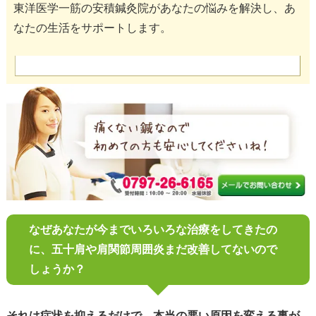
東洋医学一筋の安積鍼灸院があなたの悩みを解決し、あ
なたの生活をサポートします。
なぜあなたが今までいろいろな治療をしてきたの
に、五十肩や肩関節周囲炎まだ改善してないので
しょうか？
それは症状を抑えるだけで、本当の悪い原因を変える事が