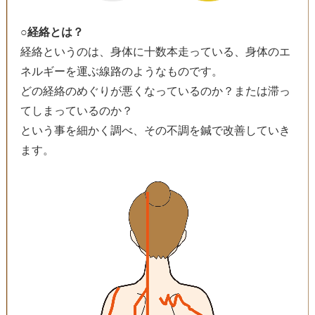
○経絡とは？
経絡というのは、身体に十数本走っている、身体のエ
ネルギーを運ぶ線路のようなものです。
どの経絡のめぐりが悪くなっているのか？または滞っ
てしまっているのか？
という事を細かく調べ、その不調を鍼で改善していき
ます。