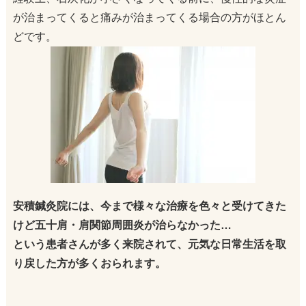
が治まってくると痛みが治まってくる場合の方がほとん
どです。
安積鍼灸院には、今まで様々な治療を色々と受けてきた
けど五十肩・肩関節周囲炎が治らなかった…
という患者さんが多く来院されて、元気な日常生活を取
り戻した方が多くおられます。