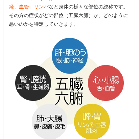
経、血管、リンパ
など身体の様々な部位の総称です。
その方の症状がどの部位（五臓六腑）が、どのように
悪いのかを特定していきます。