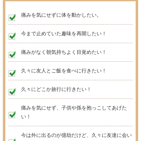
痛みを気にせずに体を動かしたい。
今まで止めていた趣味を再開したい！
痛みがなく朝気持ちよく目覚めたい！
久々に友人とご飯を食べに行きたい！
久々にどこか旅行に行きたい！
痛みを気にせず、子供や孫を抱っこしてあげた
い！
今は外に出るのが億劫だけど、久々に友達に会い