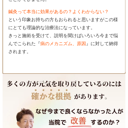
鍼灸って本当に効果があるの？よくわからない？
という印象お持ちの方もおられると思いますがこの様
にとても理論的な治療法になっています。
きっと施術を受けて、説明を聞けばいろいろ今まで悩
んでこられた『
病のメカニズム、原因
』に対して納得
されます。