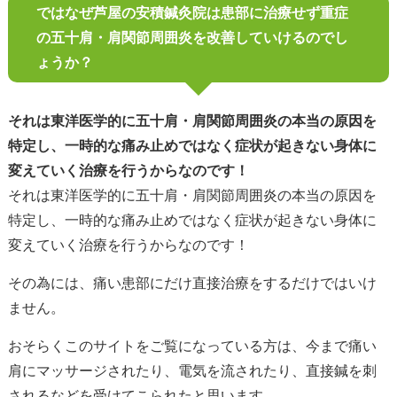
ではなぜ芦屋の安積鍼灸院は患部に治療せず重症
の五十肩・肩関節周囲炎を改善していけるのでし
ょうか？
それは東洋医学的に五十肩・肩関節周囲炎の本当の原因を
特定し、一時的な痛み止めではなく症状が起きない身体に
変えていく治療を行うからなのです！
それは東洋医学的に五十肩・肩関節周囲炎の本当の原因を
特定し、一時的な痛み止めではなく症状が起きない身体に
変えていく治療を行うからなのです！
その為には、痛い患部にだけ直接治療をするだけではいけ
ません。
おそらくこのサイトをご覧になっている方は、今まで痛い
肩にマッサージされたり、電気を流されたり、直接鍼を刺
されるなどを受けてこられたと思います。