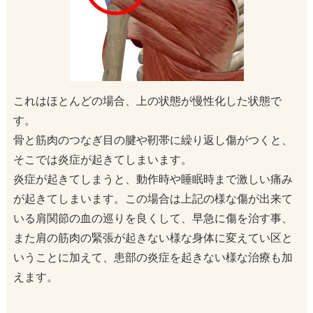
これはほとんどの場合、上の状態が慢性化した状態で
す。
骨と筋肉のつなぎ目の腱や靭帯に繰り返し傷がつくと、
そこでは炎症が起きてしまいます。
炎症が起きてしまうと、動作時や睡眠時まで激しい痛み
が起きてしまいます。この場合は上記の様な傷が出来て
いる肩関節の血の巡りを良くして、早急に傷を治す事、
また肩の筋肉の緊張が起きない様な身体に変えてい区と
いうことに加えて、患部の炎症を起きない様な治療も加
えます。