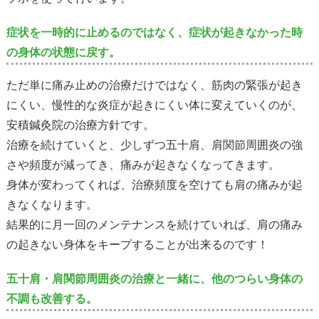
症状を一時的に止めるのではなく、症状が起きなかった時
の身体の状態に戻す。
ただ単に痛み止めの治療だけではなく、筋肉の緊張が起き
にくい、慢性的な炎症が起きにくい体に変えていくのが、
安積鍼灸院の治療方針です。
治療を続けていくと、少しずつ五十肩、肩関節周囲炎の強
さや頻度が減ってき、痛みが起きなくなってきます。
身体が変わってくれば、治療頻度を空けても肩の痛みが起
きなくなります。
結果的に月一回のメンテナンスを続けていれば、肩の痛み
の起きない身体をキープすることが出来るのです！
五十肩・肩関節周囲炎の治療と一緒に、他のつらい身体の
不調も改善する。