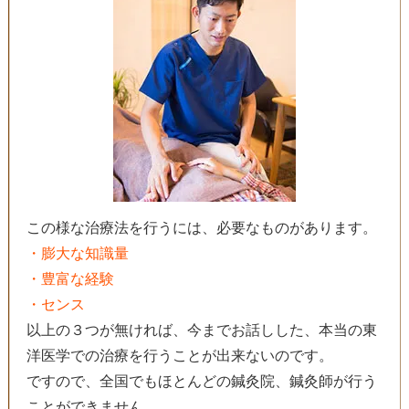
この様な治療法を行うには、必要なものがあります。
・膨大な知識量
・豊富な経験
・センス
以上の３つが無ければ、今までお話しした、本当の東
洋医学での治療を行うことが出来ないのです。
ですので、全国でもほとんどの鍼灸院、鍼灸師が行う
ことができません。