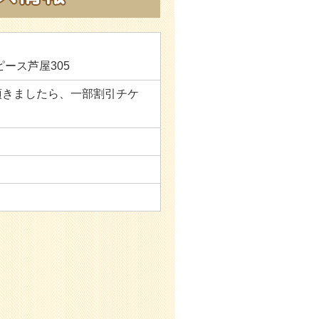
ピース芦屋305
頂きましたら、一部割引チケ