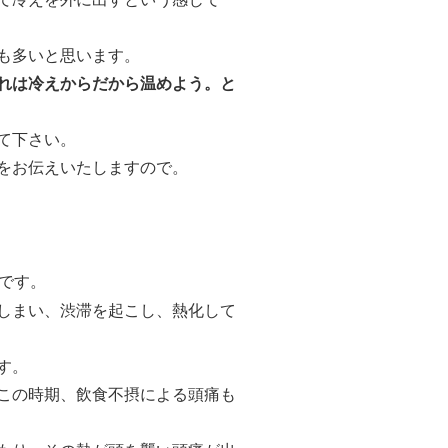
も多いと思います。
れは冷えからだから温めよう。と
て下さい。
をお伝えいたしますので。
です。
しまい、渋滞を起こし、熱化して
す。
この時期、飲食不摂による頭痛も