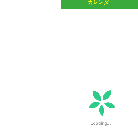
カレンダー