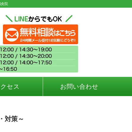
鍼灸院
アクセス
お問い合わせ
・対策～