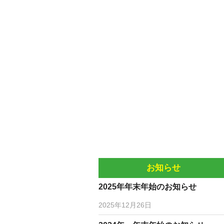
お知らせ
2025年年末年始のお知らせ
2025年12月26日