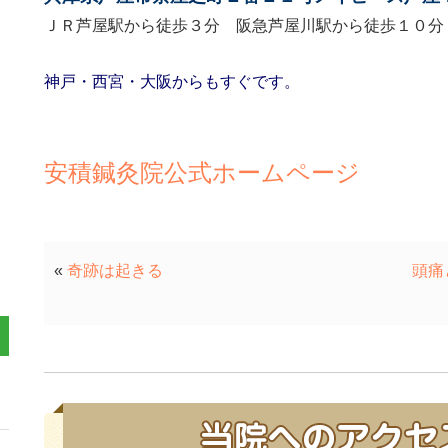
ＪＲ芦屋駅から徒歩３分 阪急芦屋川駅から徒歩１０分
神戸・西宮・大阪からもすぐです。
安積鍼灸院公式ホームページ
«
奇跡は起きる
頭痛