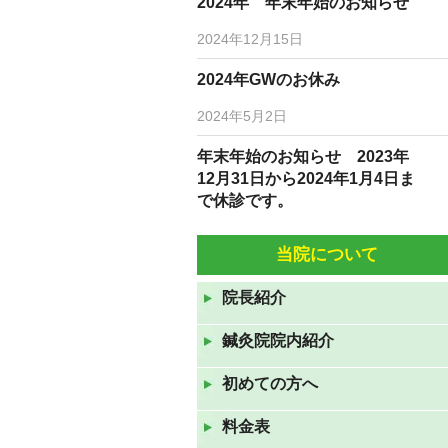
2024年 年末年始のお知らせ
2024年12月15日
2024年GWのお休み
2024年5月2日
年末年始のお知らせ 2023年
12月31日から2024年1月4日ま
で休診です。
2023年12月19日
当院について
10月5日(水)6日(木)は臨時休診
です。
院長紹介
2022年10月3日
鍼灸院院内紹介
9月7日(水)9月8日(水)は休診で
す。
初めての方へ
2022年9月6日
料金表
8月10日（水）から12日（金）