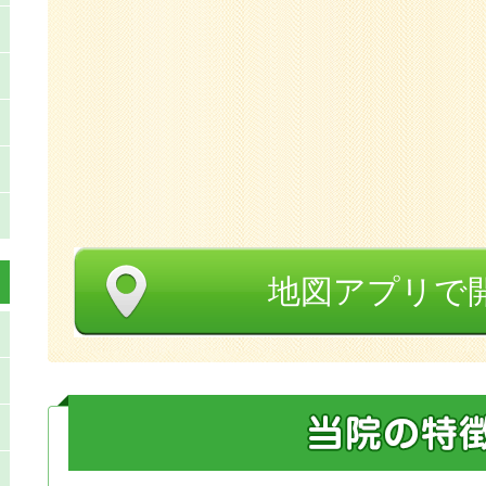
地図アプリで