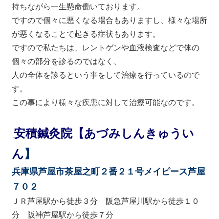
持ちながら一生懸命働いております。
ですので個々に悪くなる場合もありますし、様々な場所
が悪くなることで起きる症状もあります。
ですので私たちは、レントゲンや血液検査などで体の
個々の部分を診るのではなく、
人の全体を診るという事をして治療を行っているので
す。
この事により様々な疾患に対して治療可能なのです。
安積鍼灸院【あづみしんきゅうい
ん
】
兵庫県芦屋市茶屋之町２番２１号メイピース芦屋
７０２
ＪＲ芦屋駅から徒歩３分 阪急芦屋川駅から徒歩１０
分 阪神芦屋駅から徒歩７分