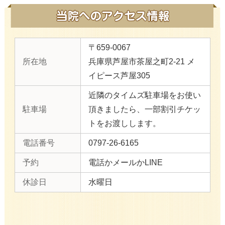
〒659-0067
所在地
兵庫県芦屋市茶屋之町2-21 メ
イピース芦屋305
近隣のタイムズ駐車場をお使い
駐車場
頂きましたら、一部割引チケッ
トをお渡しします。
電話番号
0797-26-6165
予約
電話かメールかLINE
休診日
水曜日