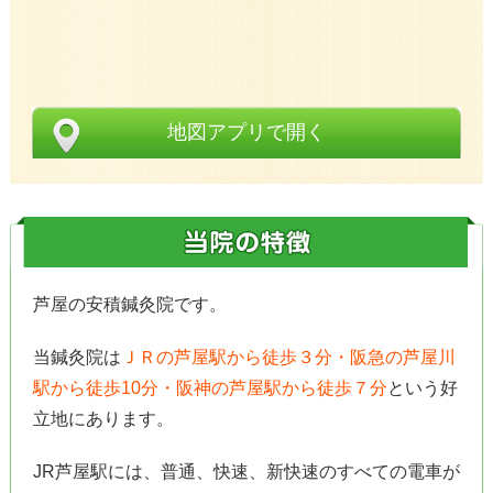
地図アプリで開く
芦屋の安積鍼灸院です。
当鍼灸院は
ＪＲの芦屋駅から徒歩３分・阪急の芦屋川
駅から徒歩10分・阪神の芦屋駅から徒歩７分
という好
立地にあります。
JR芦屋駅には、普通、快速、新快速のすべての電車が