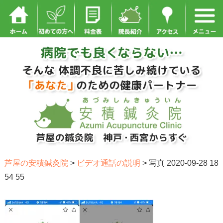
芦屋の安積鍼灸院
>
ビデオ通話の説明
>
写真 2020-09-28 18
54 55