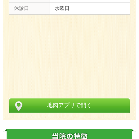
休診日
水曜日
地図アプリで開く