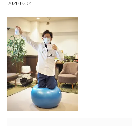
2020.03.05