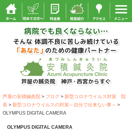
芦屋の安積鍼灸院
>
ブログ
>
新型コロナウイルス対策 院
長
>
新型コロナウイルスの対策～自分で出来ない事～
>
OLYMPUS DIGITAL CAMERA
OLYMPUS DIGITAL CAMERA