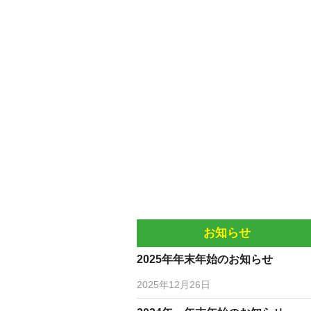
お知らせ
2025年年末年始のお知らせ
2025年12月26日