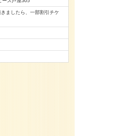
ピース芦屋305
頂きましたら、一部割引チケ