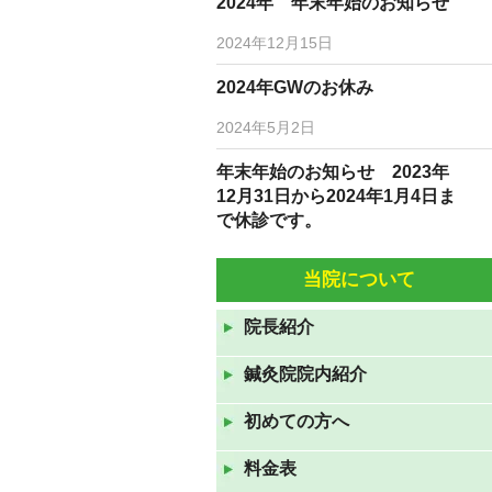
2024年 年末年始のお知らせ
2024年12月15日
2024年GWのお休み
2024年5月2日
年末年始のお知らせ 2023年
12月31日から2024年1月4日ま
で休診です。
2023年12月19日
当院について
10月5日(水)6日(木)は臨時休診
です。
院長紹介
2022年10月3日
鍼灸院院内紹介
9月7日(水)9月8日(水)は休診で
す。
初めての方へ
2022年9月6日
料金表
8月10日（水）から12日（金）