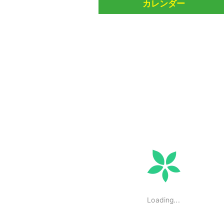
カレンダー