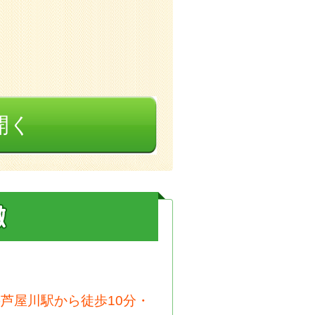
開く
芦屋川駅から徒歩10分・