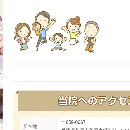
〒659-0067
所在地