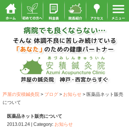
芦屋の安積鍼灸院
>
ブログ
>
お知らせ
>
医薬品ネット販売
について
医薬品ネット販売について
2013.01.24 | Category:
お知らせ