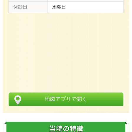
休診日
水曜日
地図アプリで開く