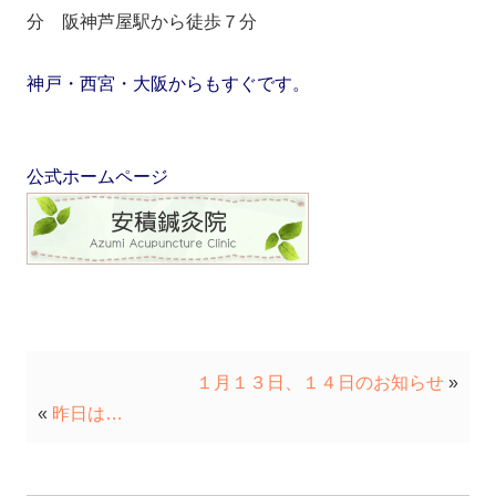
分 阪神芦屋駅から徒歩７分
神戸・西宮・大阪からもすぐです。
公式ホームページ
１月１３日、１４日のお知らせ
»
«
昨日は…