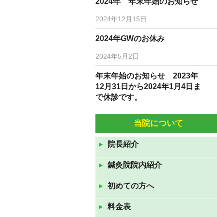
2024年 年末年始のお知らせ
2024年12月15日
2024年GWのお休み
2024年5月2日
年末年始のお知らせ 2023年
12月31日から2024年1月4日ま
で休診です。
2023年12月19日
当院について
10月5日(水)6日(木)は臨時休診
です。
院長紹介
2022年10月3日
鍼灸院院内紹介
9月7日(水)9月8日(水)は休診で
す。
初めての方へ
2022年9月6日
料金表
8月10日（水）から12日（金）