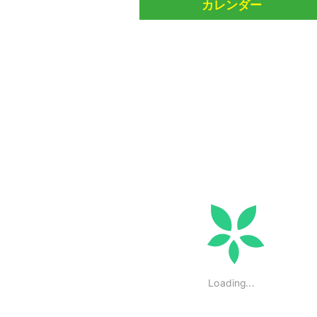
カレンダー