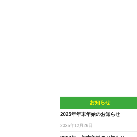
お知らせ
2025年年末年始のお知らせ
2025年12月26日