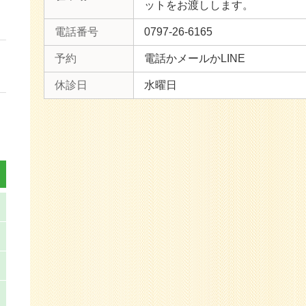
ットをお渡しします。
電話番号
0797-26-6165
予約
電話かメールかLINE
休診日
水曜日