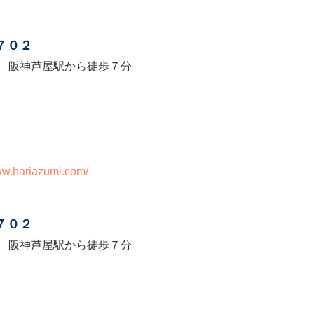
】
７０２
 阪神芦屋駅から徒歩７分
www.hariazumi.com/
】
７０２
 阪神芦屋駅から徒歩７分