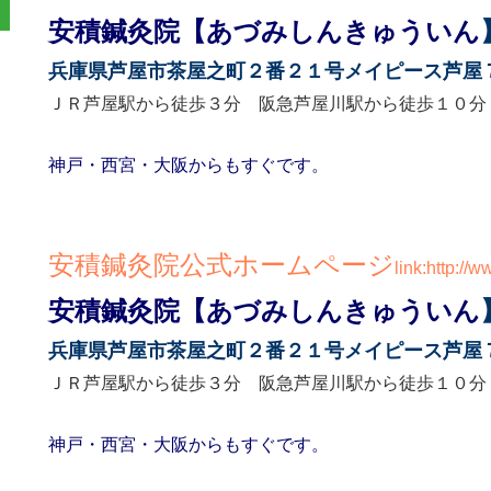
安積鍼灸院【あづみしんきゅういん
兵庫県芦屋市茶屋之町２番２１号メイピース芦屋
ＪＲ芦屋駅から徒歩３分 阪急芦屋川駅から徒歩１０分
神戸・西宮・大阪からもすぐです。
安積鍼灸院公式ホームページ
link:http://
安積鍼灸院【あづみしんきゅういん
兵庫県芦屋市茶屋之町２番２１号メイピース芦屋
ＪＲ芦屋駅から徒歩３分 阪急芦屋川駅から徒歩１０分
神戸・西宮・大阪からもすぐです。