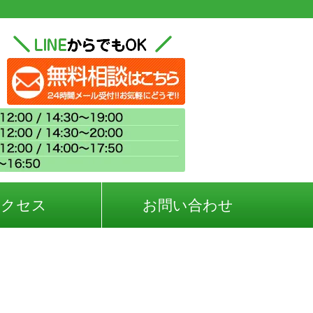
アクセス
お問い合わせ