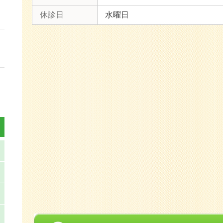
休診日
水曜日