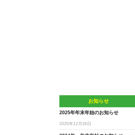
お知らせ
2025年年末年始のお知らせ
2025年12月26日