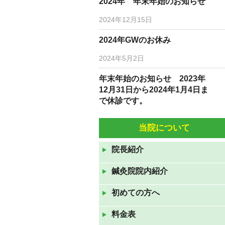
2024年 年末年始のお知らせ
2024年12月15日
2024年GWのお休み
2024年5月2日
年末年始のお知らせ 2023年
12月31日から2024年1月4日ま
で休診です。
2023年12月19日
当院について
10月5日(水)6日(木)は臨時休診
です。
院長紹介
2022年10月3日
鍼灸院院内紹介
9月7日(水)9月8日(水)は休診で
す。
初めての方へ
2022年9月6日
料金表
8月10日（水）から12日（金）