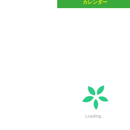
カレンダー