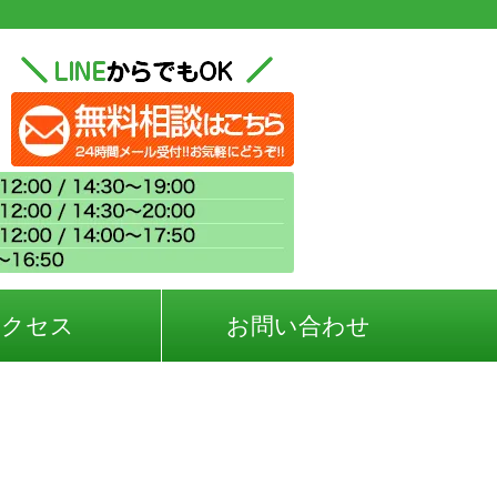
アクセス
お問い合わせ