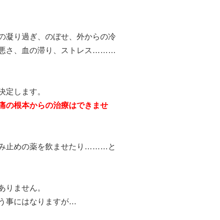
の凝り過ぎ、のぼせ、外からの冷
悪さ、血の滞り、ストレス………
決定します。
痛の根本からの治療はできませ
み止めの薬を飲ませたり………と
ありません。
う事にはなりますが…