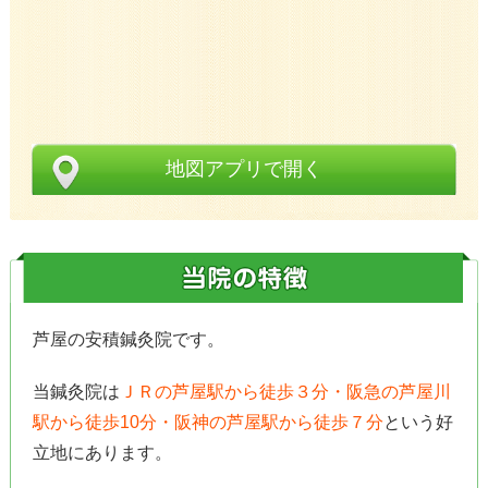
地図アプリで開く
芦屋の安積鍼灸院です。
当鍼灸院は
ＪＲの芦屋駅から徒歩３分・阪急の芦屋川
駅から徒歩10分・阪神の芦屋駅から徒歩７分
という好
立地にあります。