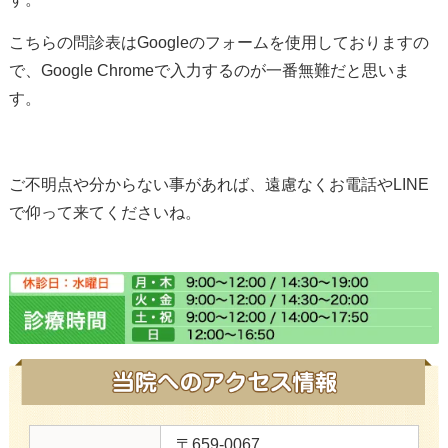
こちらの問診表はGoogleのフォームを使用しておりますの
で、Google Chromeで入力するのが一番無難だと思いま
す。
ご不明点や分からない事があれば、遠慮なくお電話やLINE
で仰って来てくださいね。
〒659-0067