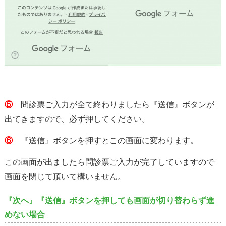
⑤
問診票ご入力が全て終わりましたら『送信』ボタンが
出てきますので、必ず押してください。
⑥
『送信』ボタンを押すとこの画面に変わります。
この画面が出ましたら問診票ご入力が完了していますので
画面を閉じて頂いて構いません。
『次へ』『送信』ボタンを押しても画面が切り替わらず進
めない場合