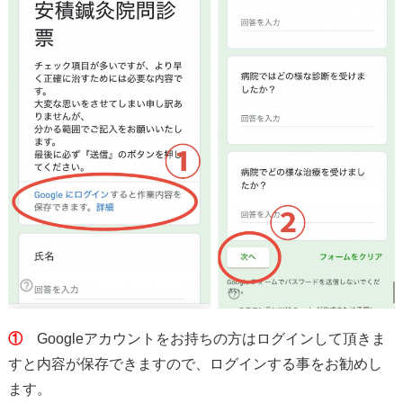
①
Googleアカウントをお持ちの方はログインして頂きま
すと内容が保存できますので、ログインする事をお勧めし
ます。