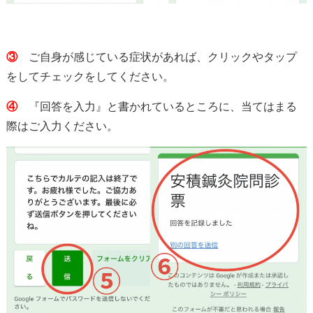
③
ご自身が感じている症状があれば、クリックやタップ
をしてチェックをしてください。
④
『回答を入力』と書かれているところに、当てはまる
際はご入力ください。