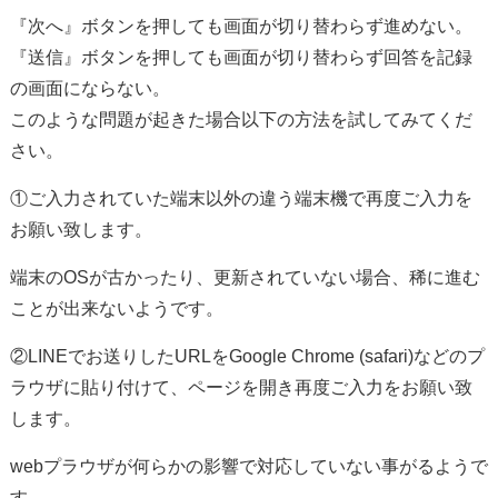
『次へ』ボタンを押しても画面が切り替わらず進めない。
『送信』ボタンを押しても画面が切り替わらず回答を記録
の画面にならない。
このような問題が起きた場合以下の方法を試してみてくだ
さい。
①ご入力されていた端末以外の違う端末機で再度ご入力を
お願い致します。
端末のOSが古かったり、更新されていない場合、稀に進む
ことが出来ないようです。
②LINEでお送りしたURLをGoogle Chrome (safari)などのプ
ラウザに貼り付けて、ページを開き再度ご入力をお願い致
します。
webプラウザが何らかの影響で対応していない事がるようで
す。