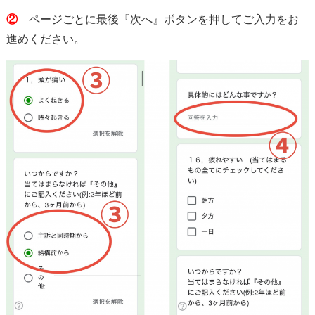
②
ページごとに最後『次へ』ボタンを押してご入力をお
進めください。