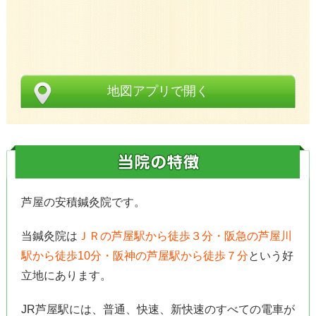
地図アプリで開く
芦屋の安積鍼灸院です。
当鍼灸院は
ＪＲの芦屋駅から徒歩３分・阪急の芦屋川
駅から徒歩10分・阪神の芦屋駅から徒歩７分
という好
立地にあります。
JR芦屋駅には、普通、快速、新快速のすべての電車が