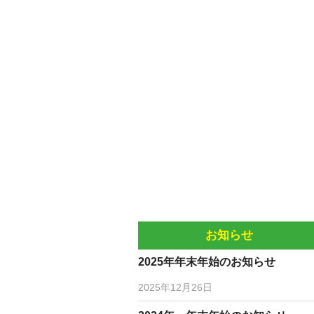
お知らせ
2025年年末年始のお知らせ
2025年12月26日