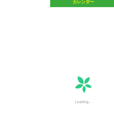
カレンダー