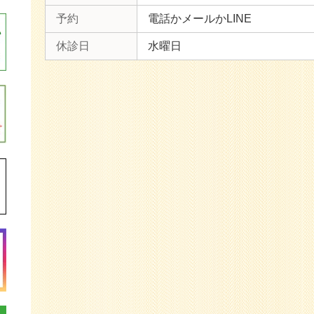
予約
電話かメールかLINE
休診日
水曜日