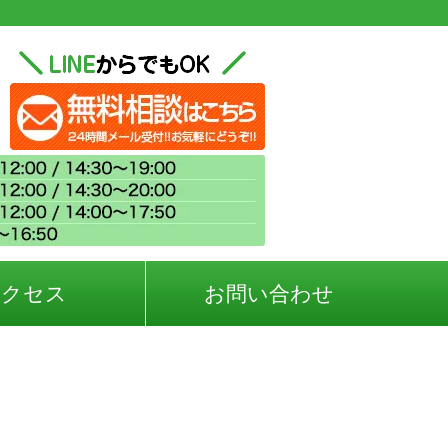
アクセス
お問い合わせ