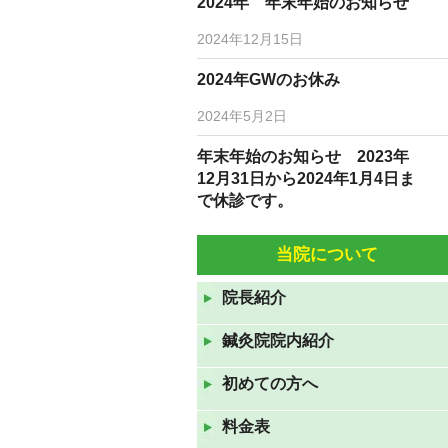
2024年 年末年始のお知らせ
2024年12月15日
2024年GWのお休み
2024年5月2日
年末年始のお知らせ 2023年
12月31日から2024年1月4日ま
で休診です。
2023年12月19日
当院について
10月5日(水)6日(木)は臨時休診
です。
院長紹介
2022年10月3日
鍼灸院院内紹介
9月7日(水)9月8日(水)は休診で
す。
初めての方へ
2022年9月6日
料金表
8月10日（水）から12日（金）