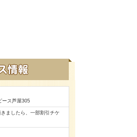
ピース芦屋305
頂きましたら、一部割引チケ