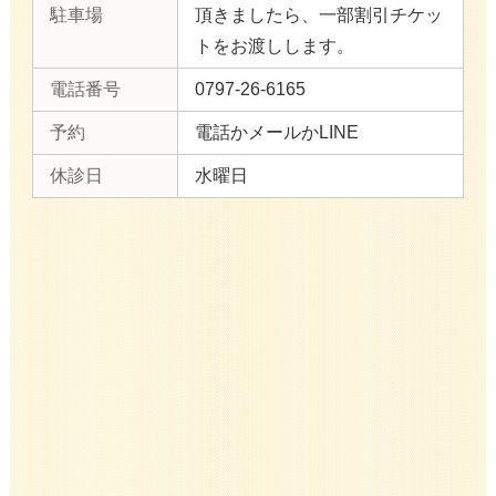
駐車場
頂きましたら、一部割引チケッ
トをお渡しします。
電話番号
0797-26-6165
予約
電話かメールかLINE
休診日
水曜日