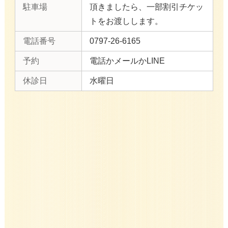
駐車場
頂きましたら、一部割引チケッ
トをお渡しします。
電話番号
0797-26-6165
予約
電話かメールかLINE
休診日
水曜日