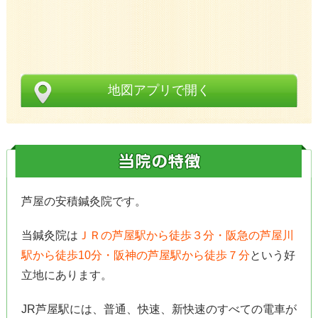
地図アプリで開く
芦屋の安積鍼灸院です。
当鍼灸院は
ＪＲの芦屋駅から徒歩３分・阪急の芦屋川
駅から徒歩10分・阪神の芦屋駅から徒歩７分
という好
立地にあります。
JR芦屋駅には、普通、快速、新快速のすべての電車が