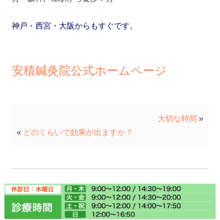
神戸・西宮・大阪からもすぐです。
安積鍼灸院公式ホームページ
大切な時間
»
«
どのくらいで効果が出ますか？