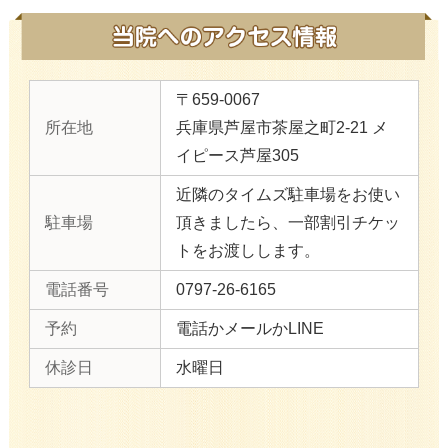
〒659-0067
所在地
兵庫県芦屋市茶屋之町2-21 メ
イピース芦屋305
近隣のタイムズ駐車場をお使い
駐車場
頂きましたら、一部割引チケッ
トをお渡しします。
電話番号
0797-26-6165
予約
電話かメールかLINE
休診日
水曜日