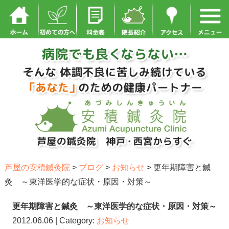
芦屋の安積鍼灸院
>
ブログ
>
お知らせ
>
更年期障害と鍼
灸 ～東洋医学的な症状・原因・対策～
更年期障害と鍼灸 ～東洋医学的な症状・原因・対策～
2012.06.06 | Category:
お知らせ