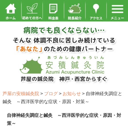
芦屋の安積鍼灸院
>
ブログ
>
お知らせ
>
自律神経失調症と
鍼灸 ～西洋医学的な症状・原因・対策～
自律神経失調症と鍼灸 ～西洋医学的な症状・原因・対
策～