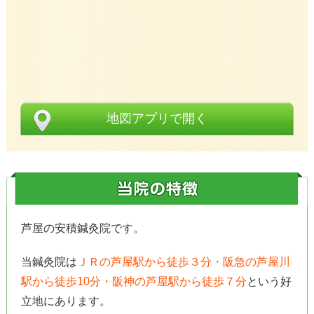
地図アプリで開く
芦屋の安積鍼灸院です。
当鍼灸院は
ＪＲの芦屋駅から徒歩３分・阪急の芦屋川
駅から徒歩10分・阪神の芦屋駅から徒歩７分
という好
立地にあります。