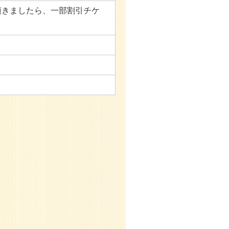
頂きましたら、一部割引チケ