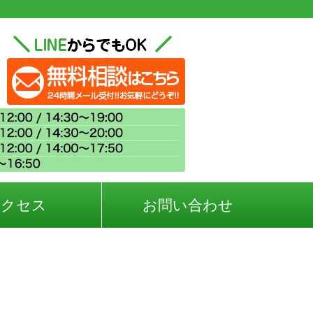
アクセス
お問い合わせ