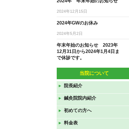
2024年 年末年始のお知らせ
2024年12月15日
2024年GWのお休み
2024年5月2日
年末年始のお知らせ 2023年
12月31日から2024年1月4日ま
で休診です。
2023年12月19日
当院について
10月5日(水)6日(木)は臨時休診
です。
院長紹介
2022年10月3日
鍼灸院院内紹介
9月7日(水)9月8日(水)は休診で
す。
初めての方へ
2022年9月6日
料金表
8月10日（水）から12日（金）