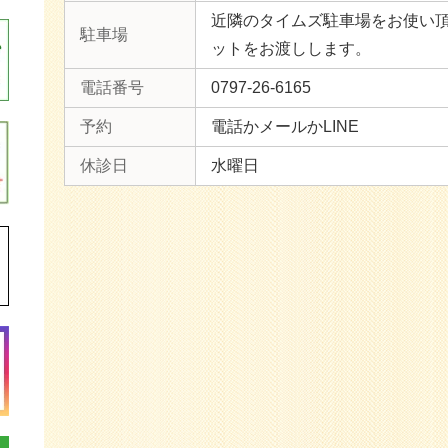
近隣のタイムズ駐車場をお使い
駐車場
ットをお渡しします。
電話番号
0797-26-6165
予約
電話かメールかLINE
休診日
水曜日