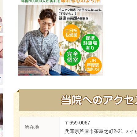
〒659-0067
所在地
兵庫県芦屋市茶屋之町2-21 メイ