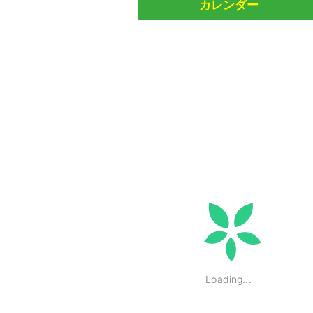
カレンダー