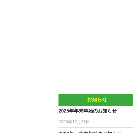
お知らせ
2025年年末年始のお知らせ
2025年12月26日