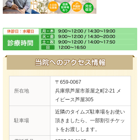
〒659-0067
所在地
兵庫県芦屋市茶屋之町2-21 メ
イピース芦屋305
近隣のタイムズ駐車場をお使い
駐車場
頂きましたら、一部割引チケッ
トをお渡しします。