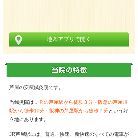
地図アプリで開く
芦屋の安積鍼灸院です。
当鍼灸院は
ＪＲの芦屋駅から徒歩３分・阪急の芦屋川
駅から徒歩10分・阪神の芦屋駅から徒歩７分
という好
立地にあります。
JR芦屋駅には、普通、快速、新快速のすべての電車が