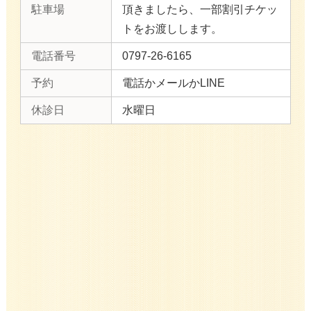
駐車場
頂きましたら、一部割引チケッ
トをお渡しします。
電話番号
0797-26-6165
予約
電話かメールかLINE
休診日
水曜日