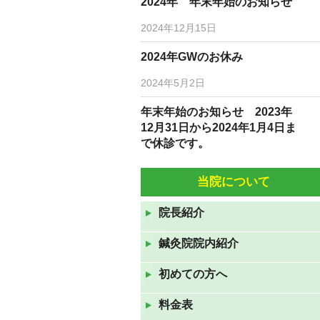
2024年 年末年始のお知らせ
2024年12月15日
2024年GWのお休み
2024年5月2日
年末年始のお知らせ 2023年
12月31日から2024年1月4日ま
で休診です。
2023年12月19日
当院について
10月5日(水)6日(木)は臨時休診
です。
院長紹介
2022年10月3日
鍼灸院院内紹介
9月7日(水)9月8日(水)は休診で
す。
初めての方へ
2022年9月6日
料金表
8月10日（水）から12日（金）