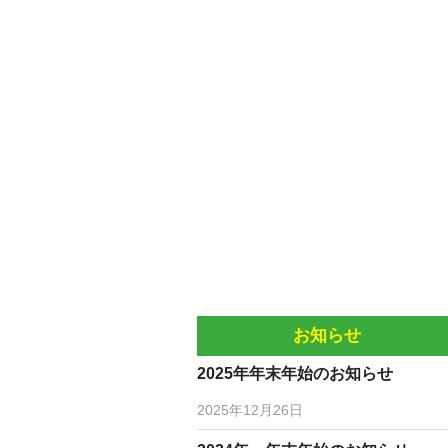
お知らせ
2025年年末年始のお知らせ
2025年12月26日