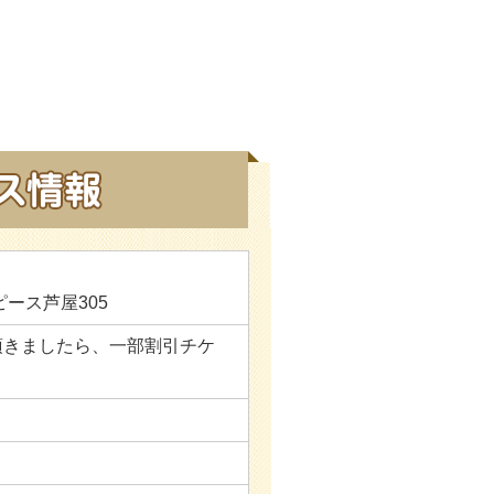
ピース芦屋305
頂きましたら、一部割引チケ