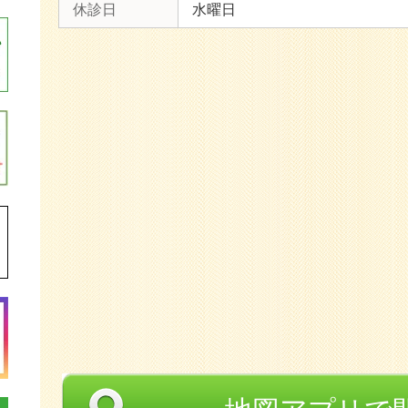
休診日
水曜日