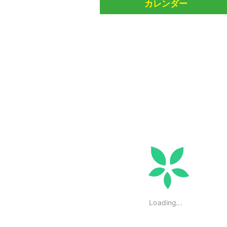
カレンダー