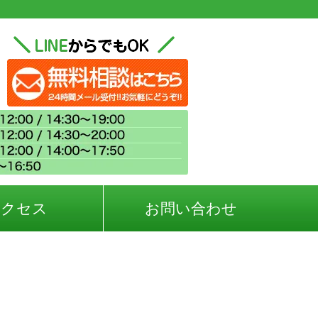
アクセス
お問い合わせ