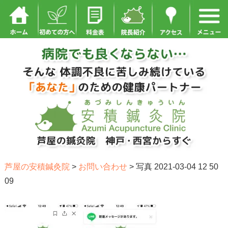
芦屋の安積鍼灸院
>
お問い合わせ
>
写真 2021-03-04 12 50
09