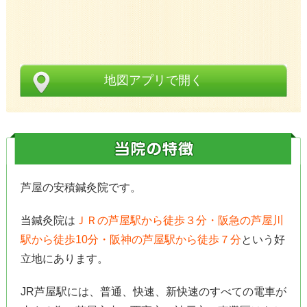
地図アプリで開く
芦屋の安積鍼灸院です。
当鍼灸院は
ＪＲの芦屋駅から徒歩３分・阪急の芦屋川
駅から徒歩10分・阪神の芦屋駅から徒歩７分
という好
立地にあります。
JR芦屋駅には、普通、快速、新快速のすべての電車が