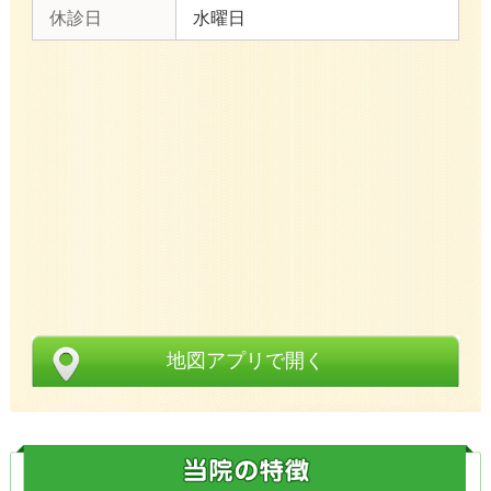
休診日
水曜日
地図アプリで開く