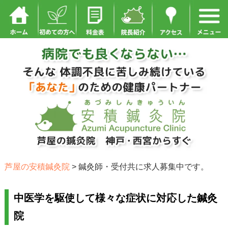
芦屋の安積鍼灸院
>
鍼灸師・受付共に求人募集中です。
中医学を駆使して様々な症状に対応した鍼灸
院