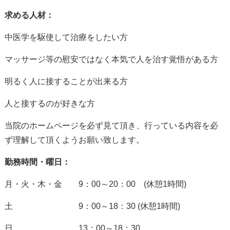
求める人材：
中医学を駆使して治療をしたい方
マッサージ等の慰安ではなく本気で人を治す覚悟がある方
明るく人に接することが出来る方
人と接するのが好きな方
当院のホームページを必ず見て頂き、行っている内容を必
ず理解して頂くようお願い致します。
勤務時間・曜日：
月・火・木・金 9：00～20：00 (休憩1時間)
土 9：00～18：30 (休憩1時間)
日 13：00～18：30