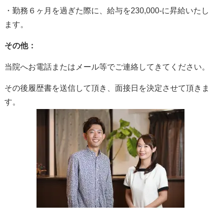
・勤務６ヶ月を過ぎた際に、給与を230,000-に昇給いたし
ます。
その他：
当院へお電話またはメール等でご連絡してきてください。
その後履歴書を送信して頂き、面接日を決定させて頂きま
す。