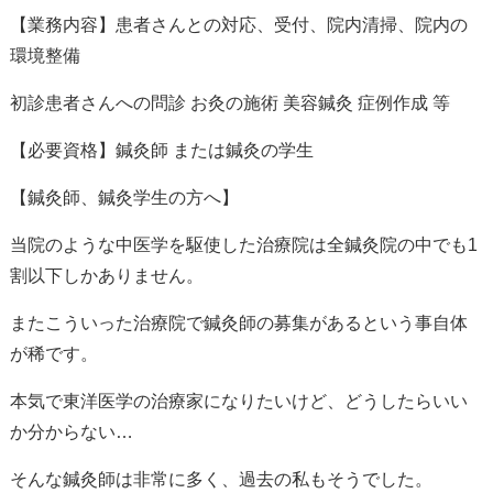
【業務内容】患者さんとの対応、受付、院内清掃、院内の
環境整備
初診患者さんへの問診 お灸の施術 美容鍼灸 症例作成 等
【必要資格】鍼灸師 または鍼灸の学生
【鍼灸師、鍼灸学生の方へ】
当院のような中医学を駆使した治療院は全鍼灸院の中でも1
割以下しかありません。
またこういった治療院で鍼灸師の募集があるという事自体
が稀です。
本気で東洋医学の治療家になりたいけど、どうしたらいい
か分からない…
そんな鍼灸師は非常に多く、過去の私もそうでした。