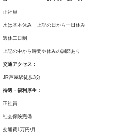
正社員
水は基本休み 上記の日から一日休み
週休二日制
上記の中から時間や休みの調節あり
交通アクセス：
JR芦屋駅徒歩3分
待遇・福利厚生：
正社員
社会保険完備
交通費1万円/月